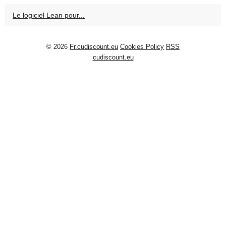
Le logiciel Lean pour...
© 2026
Fr.cudiscount.eu
Cookies Policy
RSS
cudiscount.eu